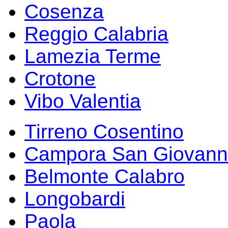
Cosenza
Reggio Calabria
Lamezia Terme
Crotone
Vibo Valentia
Tirreno Cosentino
Campora San Giovann
Belmonte Calabro
Longobardi
Paola