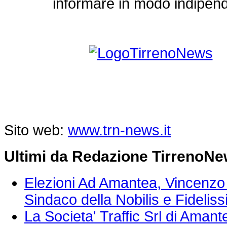
informare in modo indipend
Sito web:
www.trn-news.it
Ultimi da Redazione TirrenoN
Elezioni Ad Amantea, Vincenzo 
Sindaco della Nobilis e Fideli
La Societa' Traffic Srl di Aman