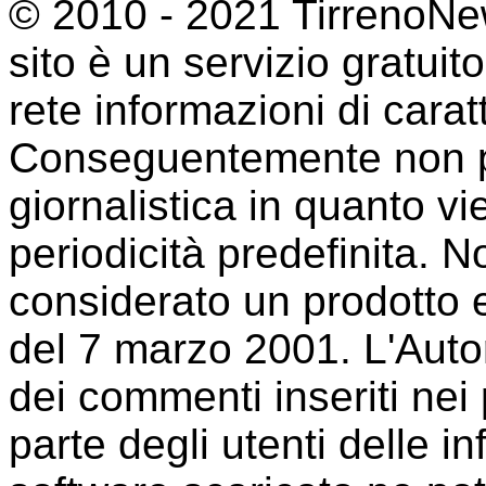
© 2010 - 2021 TirrenoNew
sito è un servizio gratuit
rete informazioni di cara
Conseguentemente non p
giornalistica in quanto 
periodicità predefinita. 
considerato un prodotto e
del 7 marzo 2001. L'Auto
dei commenti inseriti nei p
parte degli utenti delle i