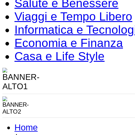
Salute e Benessere
Viaggi e Tempo Libero
Informatica e Tecnolog
Economia e Finanza
Casa e Life Style
Home