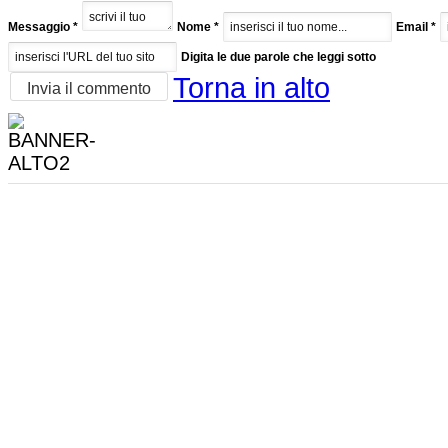
Messaggio *
Nome *
Email *
Digita le due parole che leggi sotto
Torna in alto