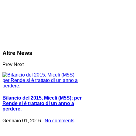
Altre News
Prev
Next
Bilancio del 2015, Miceli (M5S): per
Rende si è trattato di un anno a
perdere.
Gennaio 01, 2016 ,
No comments