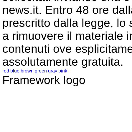
news.it. Entro 48 ore dall
prescritto dalla legge, lo
a rimuovere il materiale i
contenuti ove esplicitame
assolutamente gratuita.
red
blue
brown
green
gray
pink
Framework logo