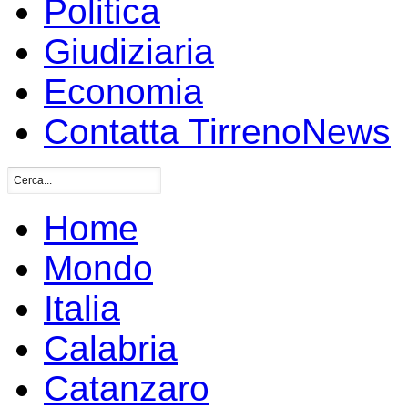
Politica
Giudiziaria
Economia
Contatta TirrenoNews
Home
Mondo
Italia
Calabria
Catanzaro