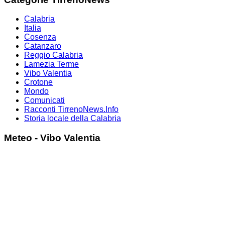
Calabria
Italia
Cosenza
Catanzaro
Reggio Calabria
Lamezia Terme
Vibo Valentia
Crotone
Mondo
Comunicati
Racconti TirrenoNews.Info
Storia locale della Calabria
Meteo - Vibo Valentia