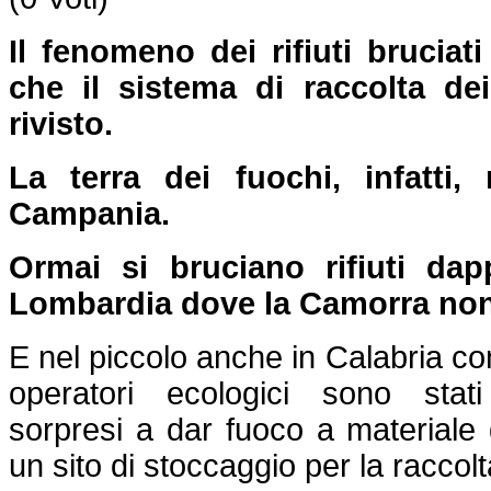
Il fenomeno dei rifiuti bruciat
che il sistema di raccolta dei
rivisto.
La terra dei fuochi, infatti
Campania.
Ormai si bruciano rifiuti dap
Lombardia dove la Camorra non 
E nel piccolo anche in Calabria c
operatori ecologici sono stat
sorpresi a dar fuoco a materiale d
un sito di stoccaggio per la raccolt