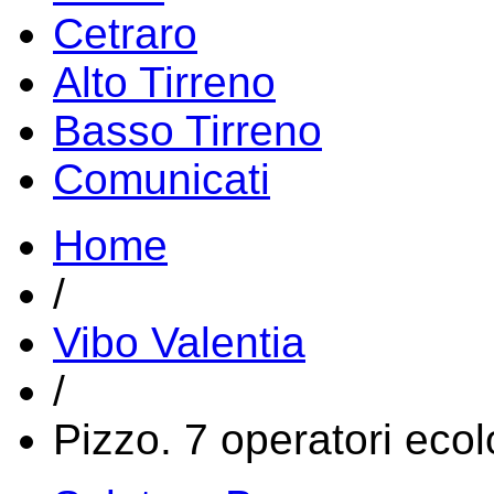
Cetraro
Alto Tirreno
Basso Tirreno
Comunicati
Home
/
Vibo Valentia
/
Pizzo. 7 operatori ecolo