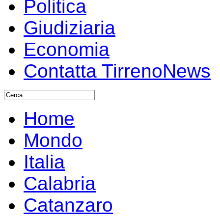
Politica
Giudiziaria
Economia
Contatta TirrenoNews
Home
Mondo
Italia
Calabria
Catanzaro