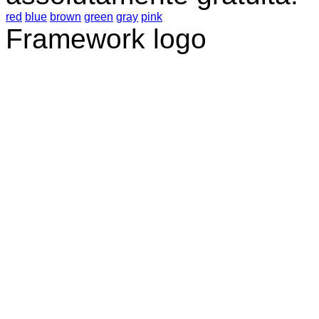
red
blue
brown
green
gray
pink
Framework logo