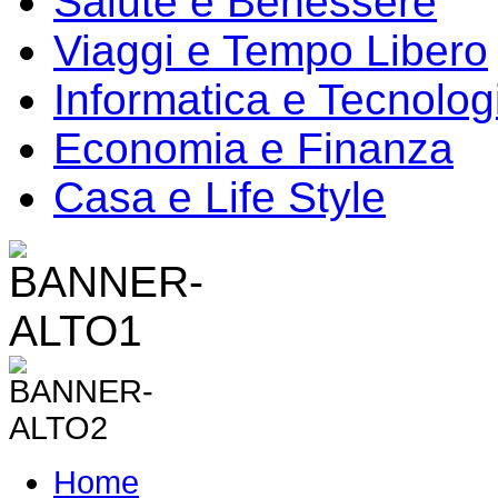
Salute e Benessere
Viaggi e Tempo Libero
Informatica e Tecnolog
Economia e Finanza
Casa e Life Style
Home