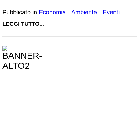
Pubblicato in
Economia - Ambiente - Eventi
LEGGI TUTTO...