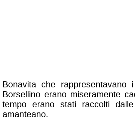
Bonavita che rappresentavano 
Borsellino erano miseramente cad
tempo erano stati raccolti dall
amanteano.