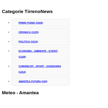
Categorie TirrenoNews
PRIMO PIANO
(1668)
CRONACA
(1229)
POLITICA
(1616)
ECONOMIA - AMBIENTE - EVENTI
(1248)
COMUNICATI - SPORT - GIUDIZIARIA
(1264)
AMANTEA FUTURA
(169)
Meteo - Amantea