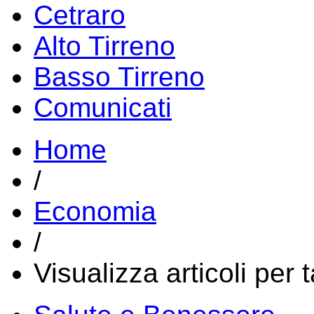
Cetraro
Alto Tirreno
Basso Tirreno
Comunicati
Home
/
Economia
/
Visualizza articoli per