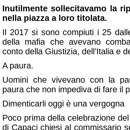
Inutilmente sollecitavamo la ri
nella piazza a loro titolata.
Il 2017 si sono compiuti i 25 dal
della mafia che avevano comba
conto della Giustizia, dell’Italia e de
A paura.
Uomini che vivevano con la pa
paura che non impediva di fare il 
Dimenticarli oggi è una vergogna
Poco prima della celebrazione del
di Capaci chiesi al commissario s