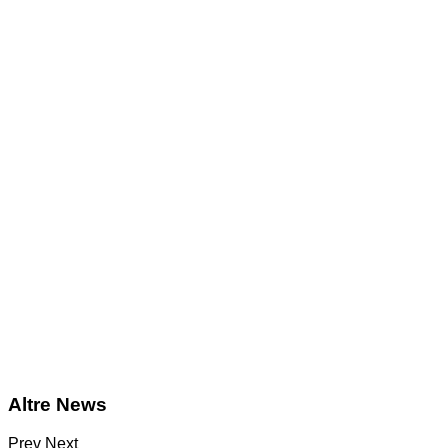
Altre News
Prev
Next