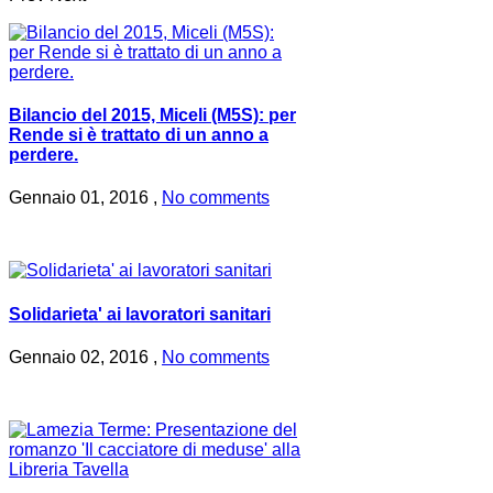
Bilancio del 2015, Miceli (M5S): per
Rende si è trattato di un anno a
perdere.
Gennaio 01, 2016 ,
No comments
Solidarieta' ai lavoratori sanitari
Gennaio 02, 2016 ,
No comments