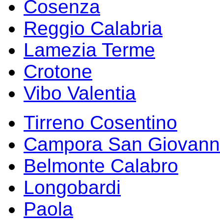
Cosenza
Reggio Calabria
Lamezia Terme
Crotone
Vibo Valentia
Tirreno Cosentino
Campora San Giovann
Belmonte Calabro
Longobardi
Paola