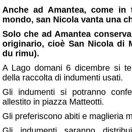
Anche ad Amantea, come in ta
mondo, san Nicola vanta una ch
Solo che ad Amantea conserva
originario, cioè San Nicola di 
du rimu).
A Lago domani 6 dicembre si ter
della raccolta di indumenti usati.
Gli indumenti si potranno confe
allestito in piazza Matteotti.
Gli preferiscono abiti e maglieria m
Gli indumenti saranno distribui