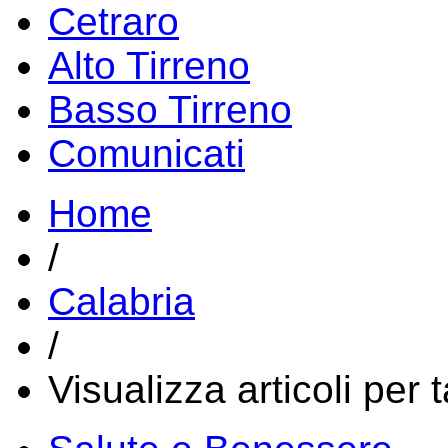
Cetraro
Alto Tirreno
Basso Tirreno
Comunicati
Home
/
Calabria
/
Visualizza articoli per 