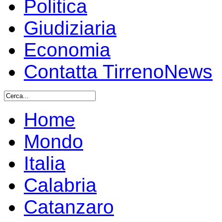
Politica
Giudiziaria
Economia
Contatta TirrenoNews
Home
Mondo
Italia
Calabria
Catanzaro