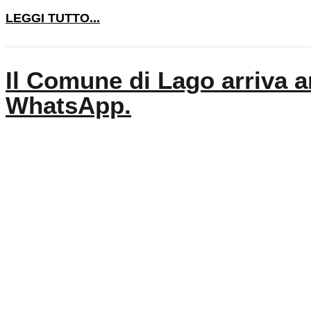
LEGGI TUTTO...
Il Comune di Lago arriva 
WhatsApp.