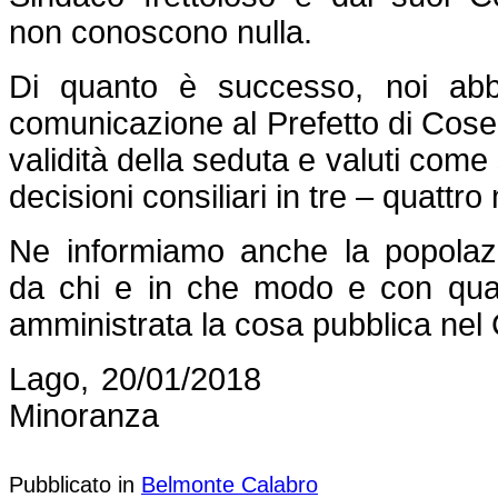
non conoscono nulla.
Di quanto è successo, noi ab
comunicazione al Prefetto di Cosen
validità della seduta e valuti come
decisioni consiliari in tre – quattro 
Ne informiamo anche la popola
da chi e in che modo e con qua
amministrata la cosa pubblica nel
Lago, 20/01/2018 
Minoranza
Pubblicato in
Belmonte Calabro