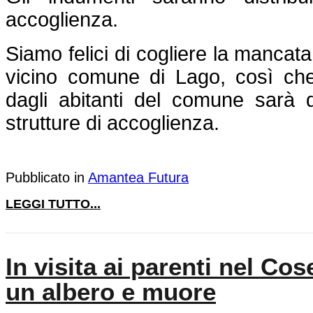
accoglienza.
Siamo felici di cogliere la mancata
vicino comune di Lago, così che
dagli abitanti del comune sarà d
strutture di accoglienza.
Pubblicato in
Amantea Futura
LEGGI TUTTO...
In visita ai parenti nel Co
un albero e muore