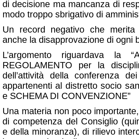
di decisione ma mancanza di resp
modo troppo sbrigativo di amminis
Un record negativo che merita
anche la disapprovazione di ogni b
L’argomento riguardava la 
REGOLAMENTO per la disciplin
dell’attività della conferenza d
appartenenti al distretto socio sa
e SCHEMA DI CONVENZIONE”
Una materia non poco importante,
di competenza del Consiglio (qui
e della minoranza), di rilievo inte