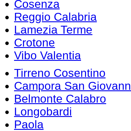
Cosenza
Reggio Calabria
Lamezia Terme
Crotone
Vibo Valentia
Tirreno Cosentino
Campora San Giovann
Belmonte Calabro
Longobardi
Paola