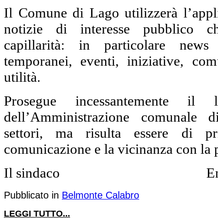
Il Comune di Lago utilizzerà l’appl
notizie di interesse pubblico c
capillarità: in particolare news 
temporanei, eventi, iniziative, co
utilità.
Prosegue incessantemente il 
dell’Amministrazione comunale d
settori, ma risulta essere di p
comunicazione e la vicinanza con la
Il sindaco Enzo S
Pubblicato in
Belmonte Calabro
LEGGI TUTTO...