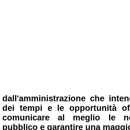
dall'amministrazione che inten
dei tempi e le opportunità of
comunicare al meglio le no
pubblico e garantire una maggi