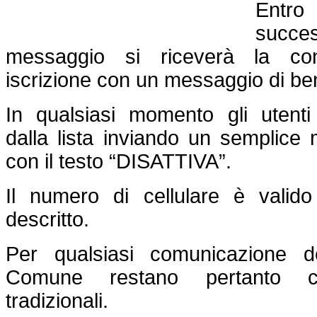
Entro 
succe
messaggio si riceverà la con
iscrizione con un messaggio di be
In qualsiasi momento gli utenti
dalla lista inviando un semplice 
con il testo “DISATTIVA”.
Il numero di cellulare è valido
descritto.
Per qualsiasi comunicazione de
Comune restano pertanto co
tradizionali.