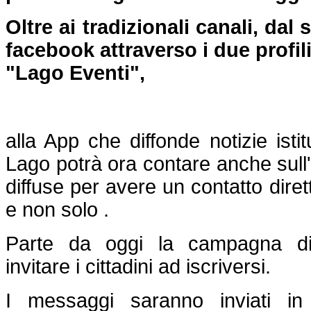
Oltre ai tradizionali canali, dal 
facebook attraverso i due profi
"Lago Eventi",
alla App che diffonde notizie isti
Lago potrà ora contare anche sull'
diffuse per avere un contatto dirett
e non solo .
Parte da oggi la campagna di
invitare i cittadini ad iscriversi.
I messaggi saranno inviati in