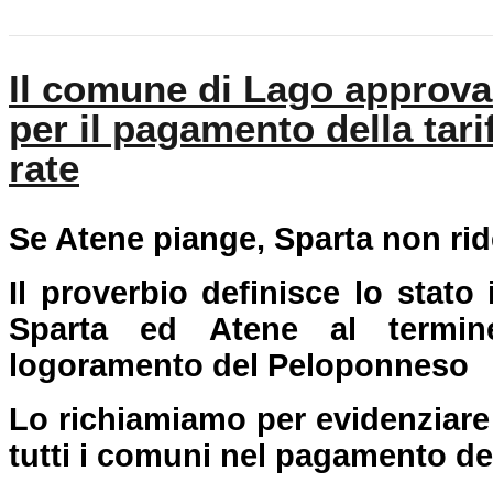
Il comune di Lago approva
per il pagamento della tari
rate
Se Atene piange, Sparta non rid
Il proverbio
definisce lo stato 
Sparta ed Atene al termin
logoramento del Peloponneso
Lo richiamiamo per evidenziare l
tutti i comuni nel pagamento dell