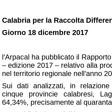
Calabria per la Raccolta Differen
Giorno 18 dicembre 2017
l’Arpacal ha pubblicato il Rapporto
– edizione 2017 – relativo alla prod
nel territorio regionale nell’anno 2
Sui dati analizzati, in relazio
cinque provincie calabresi, Lag
64,34%, precisamente al quaranta