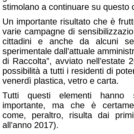
stimolano a continuare su quest
Un importante risultato che è frut
varie campagne di sensibilizzazio
cittadini e anche da alcuni ser
sperimentale dall’attuale amminist
di Raccolta”, avviato nell’estate
possibilità a tutti i residenti di po
venerdì plastica, vetro e carta.
Tutti questi elementi hanno s
importante, ma che è certamen
come, peraltro, risulta dai primi 
all’anno 2017).