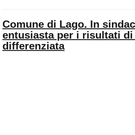
Comune di Lago. In sinda
entusiasta per i risultati d
differenziata