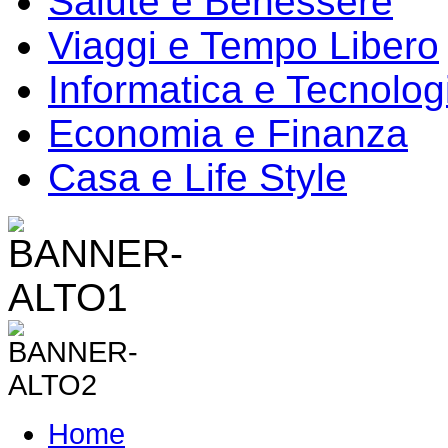
Salute e Benessere
Viaggi e Tempo Libero
Informatica e Tecnolog
Economia e Finanza
Casa e Life Style
Home