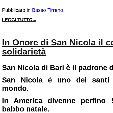
Pubblicato in
Basso Tirreno
LEGGI TUTTO...
In Onore di San Nicola il 
solidarietà
San Nicola di Bari è il padrone 
San Nicola è uno dei santi 
mondo.
In America divenne perfino 
babbo natale.