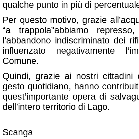
qualche punto in più di percentuale
Per questo motivo, grazie all’acqu
“a trappola”abbiamo represso, c
l’abbandono indiscriminato dei rif
influenzato negativamente l’
Comune.
Quindi, grazie ai nostri cittadin
gesto quotidiano, hanno contribuit
quest’importante opera di salvagu
dell’intero territorio di Lago.
Il Sindac
Scanga