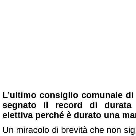
L’ultimo consiglio comunale di
segnato il record di durat
elettiva perché è durato una man
Un miracolo di brevità che non signi