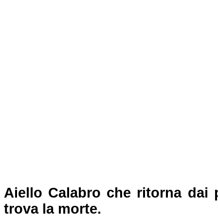
Aiello Calabro che ritorna dai 
trova la morte.