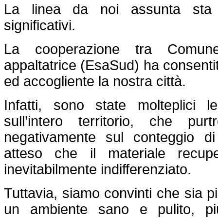
La linea da noi assunta sta p
significativi.
La cooperazione tra Comune,
appaltatrice (EsaSud) ha consentit
ed accogliente la nostra città.
Infatti, sono state molteplici le
sull’intero territorio, che pu
negativamente sul conteggio di
atteso che il materiale recupe
inevitabilmente indifferenziato.
Tuttavia, siamo convinti che sia p
un ambiente sano e pulito, pi