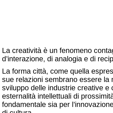
La creatività è un fenomeno cont
d’interazione, di analogia e di reci
La forma città, come quella espres
sue relazioni sembrano essere la m
sviluppo delle industrie creative e 
esternalità intellettuali di prossim
fondamentale sia per l’innovazione
di cultura.