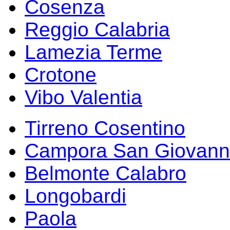
Cosenza
Reggio Calabria
Lamezia Terme
Crotone
Vibo Valentia
Tirreno Cosentino
Campora San Giovann
Belmonte Calabro
Longobardi
Paola