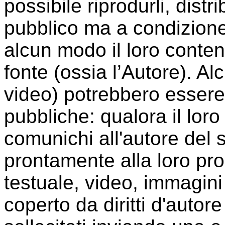
possibile riprodurli, distri
pubblico ma a condizione
alcun modo il loro conte
fonte (ossia l’Autore). A
video) potrebbero essere 
pubbliche: qualora il loro 
comunichi all'autore del 
prontamente alla loro p
testuale, video, immagini 
coperto da diritti d'auto