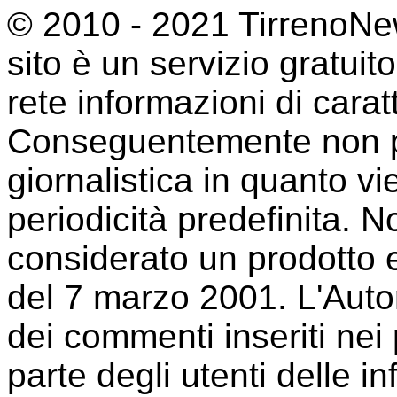
© 2010 - 2021 TirrenoNew
sito è un servizio gratuit
rete informazioni di cara
Conseguentemente non p
giornalistica in quanto 
periodicità predefinita. 
considerato un prodotto e
del 7 marzo 2001. L'Auto
dei commenti inseriti nei p
parte degli utenti delle i