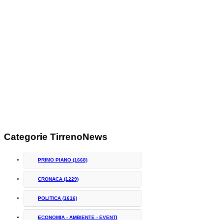
Categorie TirrenoNews
PRIMO PIANO
(1668)
CRONACA
(1229)
POLITICA
(1616)
ECONOMIA - AMBIENTE - EVENTI