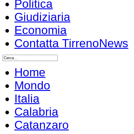
Politica
Giudiziaria
Economia
Contatta TirrenoNews
Home
Mondo
Italia
Calabria
Catanzaro