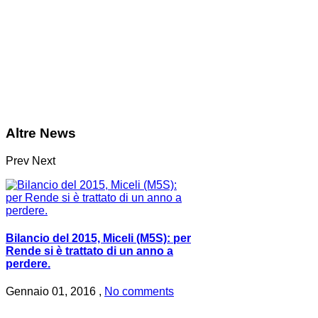
Altre News
Prev
Next
Bilancio del 2015, Miceli (M5S): per
Rende si è trattato di un anno a
perdere.
Gennaio 01, 2016 ,
No comments