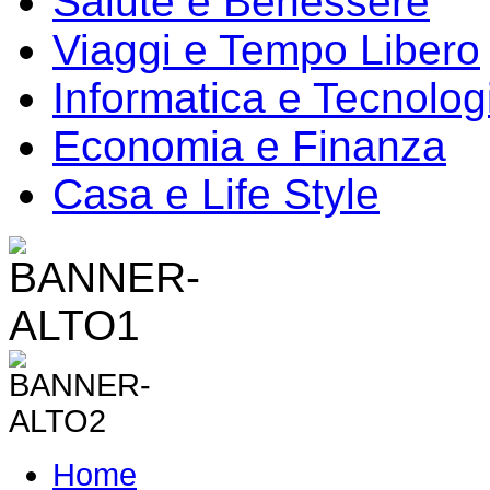
Salute e Benessere
Viaggi e Tempo Libero
Informatica e Tecnolog
Economia e Finanza
Casa e Life Style
Home