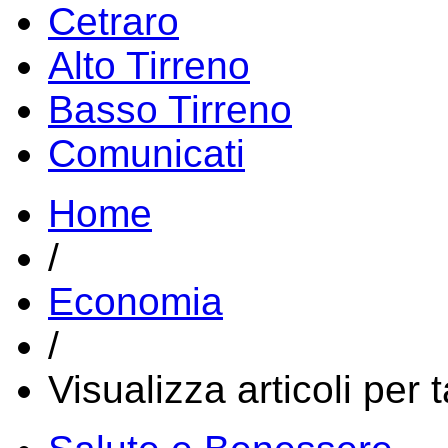
Cetraro
Alto Tirreno
Basso Tirreno
Comunicati
Home
/
Economia
/
Visualizza articoli per