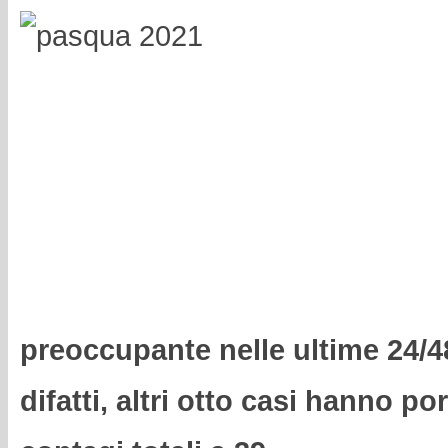
preoccupante nelle ultime 24/48 
difatti, altri otto casi hanno po