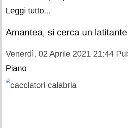
Leggi tutto...
Amantea, si cerca un latitante
Venerdì, 02 Aprile 2021 21:44
Pub
Piano