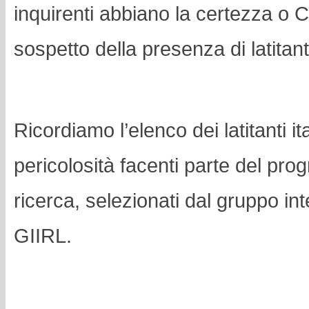
inquirenti abbiano la certezza o
sospetto della presenza di latitanti
Ricordiamo l’elenco dei latitanti i
pericolosità facenti parte del pr
ricerca, selezionati dal gruppo int
GIIRL.