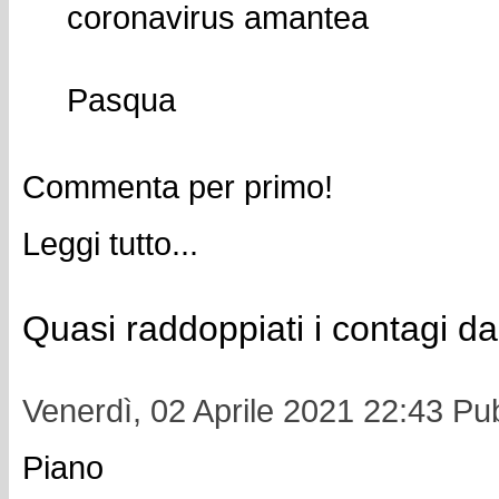
coronavirus amantea
Pasqua
Commenta per primo!
Leggi tutto...
Quasi raddoppiati i contagi d
Venerdì, 02 Aprile 2021 22:43
Pub
Piano