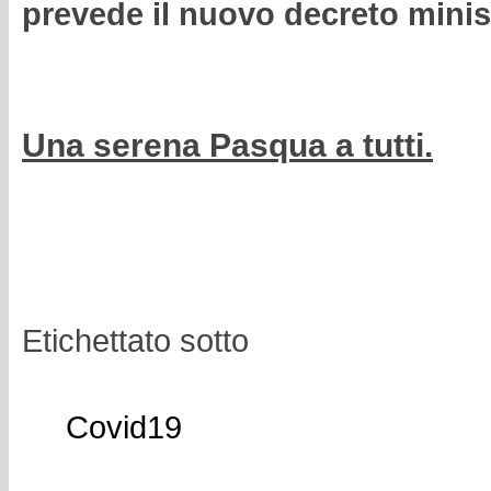
prevede il nuovo decreto minist
Una serena Pasqua a tutti.
Etichettato sotto
Covid19