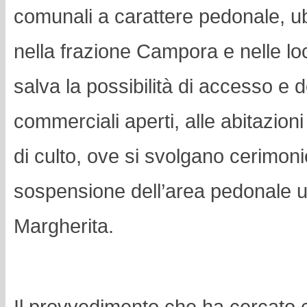
comunali a carattere pedonale, u
nella frazione Campora e nelle loc
salva la possibilità di accesso e d
commerciali aperti, alle abitazioni
di culto, ove si svolgano cerimonie
sospensione dell’area pedonale u
Margherita.