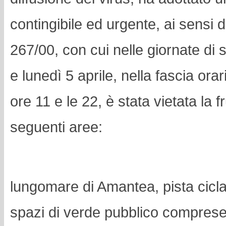
contingibile ed urgente, ai sensi de
267/00, con cui nelle giornate di
e lunedì 5 aprile, nella fascia ora
ore 11 e le 22, è stata vietata la f
seguenti aree:
lungomare di Amantea, pista ciclab
spazi di verde pubblico comprese 