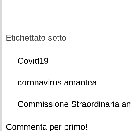
Etichettato sotto
Covid19
coronavirus amantea
Commissione Straordinaria a
Commenta per primo!