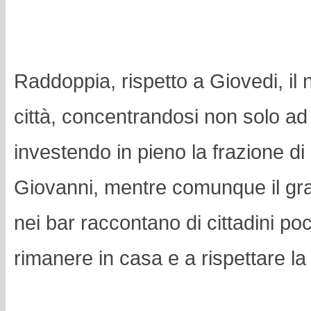
Raddoppia, rispetto a Giovedi, il 
città, concentrandosi non solo 
investendo in pieno la frazione 
Giovanni, mentre comunque il gran
nei bar raccontano di cittadini po
rimanere in casa e a rispettare l