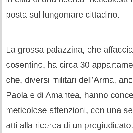
posta sul lungomare cittadino.
La grossa palazzina, che affaccia s
cosentino, ha circa 30 appartament
che, diversi militari dell’Arma, an
Paola e di Amantea, hanno concen
meticolose attenzioni, con una seri
atti alla ricerca di un pregiudicato