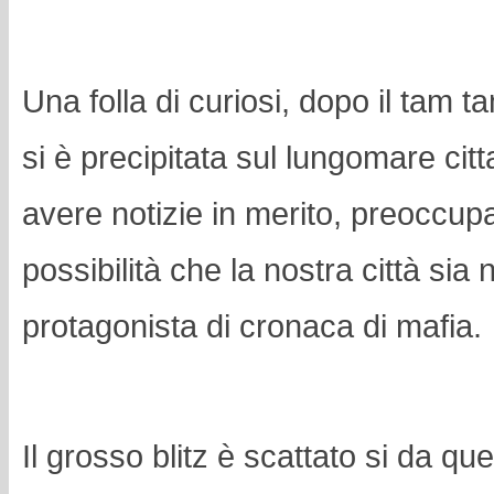
Una folla di curiosi, dopo il tam t
si è precipitata sul lungomare citt
avere notizie in merito, preoccupat
possibilità che la nostra città si
protagonista di cronaca di mafia.
Il grosso blitz è scattato si da qu