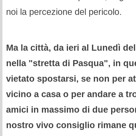
noi la percezione del pericolo.
Ma la città, da ieri al Lunedì de
nella "stretta di Pasqua", in que
vietato spostarsi, se non per at
vicino a casa o per andare a tr
amici in massimo di due person
nostro vivo consiglio rimane que