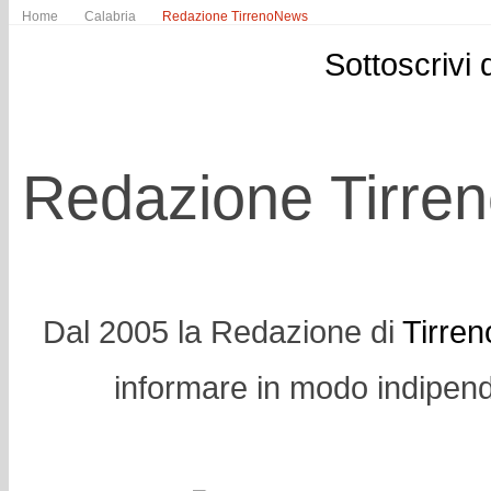
Home
Calabria
Redazione TirrenoNews
Sottoscrivi
Redazione Tirre
Dal 2005 la Redazione di
Tirre
informare in modo indipend