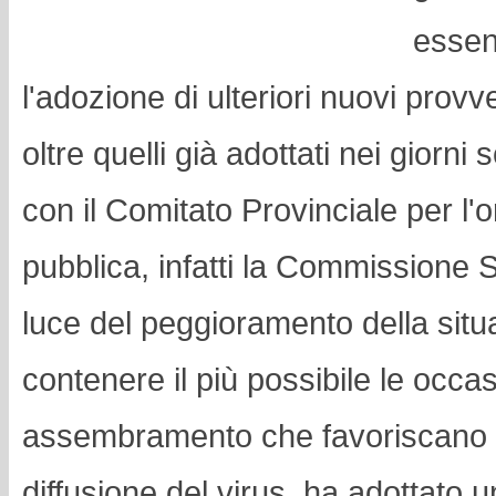
essen
l'adozione di ulteriori nuovi provve
oltre quelli già adottati nei giorni 
con il Comitato Provinciale per l'
pubblica, infatti la Commissione S
luce del peggioramento della situa
contenere il più possibile le occas
assembramento che favoriscano u
diffusione del virus, ha adottato 