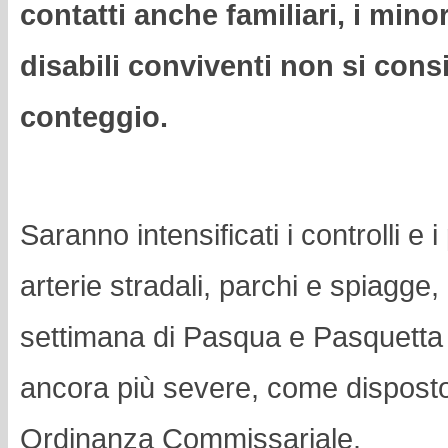
contatti anche familiari, i minor
disabili conviventi non si cons
conteggio.
Saranno intensificati i controlli e i
arterie stradali, parchi e spiagge, 
settimana di Pasqua e Pasquetta 
ancora più severe, come dispost
Ordinanza Commissariale.