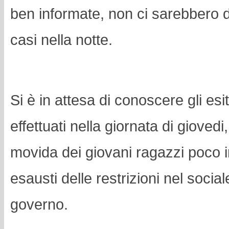
ben informate, non ci sarebbero d
casi nella notte.
Si è in attesa di conoscere gli esi
effettuati nella giornata di giovedi,
movida dei giovani ragazzi poco 
esausti delle restrizioni nel socia
governo.