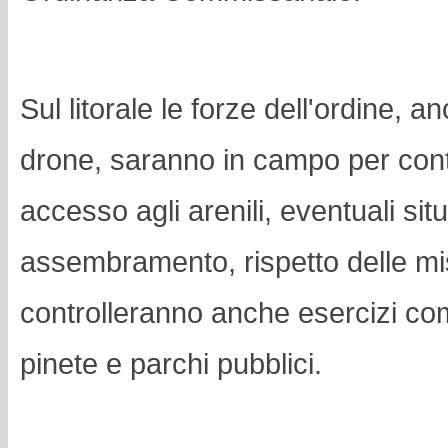
Sul litorale le forze dell'ordine, a
drone, saranno in campo per contr
accesso agli arenili, eventuali situ
assembramento, rispetto delle mi
controlleranno anche esercizi co
pinete e parchi pubblici.