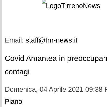
Email:
staff@trn-news.it
Covid Amantea in preoccupan
contagi
Domenica, 04 Aprile 2021 09:38
Piano