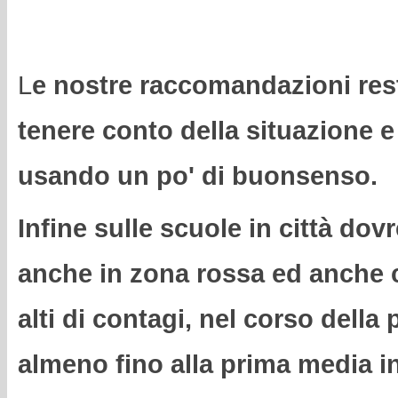
L
e nostre raccomandazioni res
tenere conto della situazione e
usando un po' di buonsenso.
Infine sulle scuole in città dov
anche in zona rossa ed anche 
alti di contagi, nel corso dell
almeno fino alla prima media i