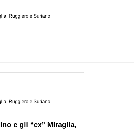
aglia, Ruggiero e Suriano
aglia, Ruggiero e Suriano
ino e gli “ex” Miraglia,