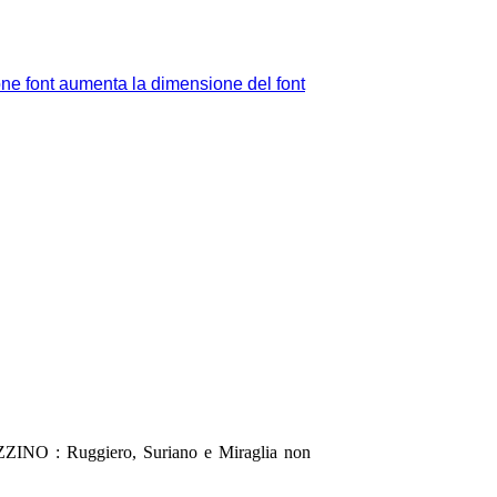
aumenta la dimensione del font
: Ruggiero, Suriano e Miraglia non