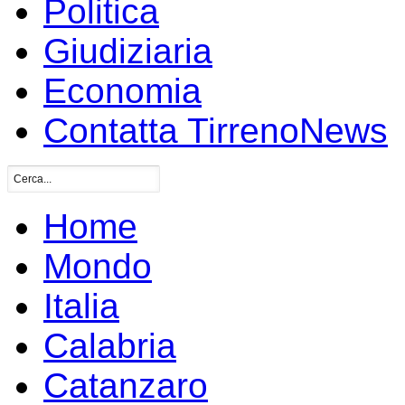
Politica
Giudiziaria
Economia
Contatta TirrenoNews
Home
Mondo
Italia
Calabria
Catanzaro