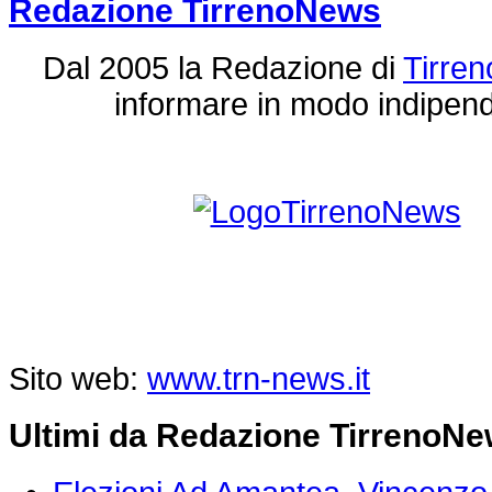
Redazione TirrenoNews
Dal 2005 la Redazione di
Tirre
informare in modo indipend
Sito web:
www.trn-news.it
Ultimi da Redazione TirrenoN