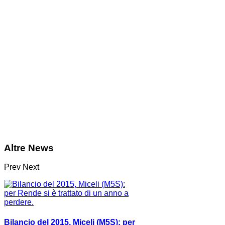
Altre News
Prev
Next
Bilancio del 2015, Miceli (M5S): per