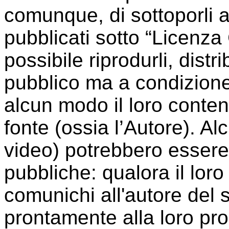
comunque, di sottoporli a
pubblicati sotto “Licenz
possibile riprodurli, distri
pubblico ma a condizione
alcun modo il loro conte
fonte (ossia l’Autore). A
video) potrebbero essere 
pubbliche: qualora il loro 
comunichi all'autore del 
prontamente alla loro p