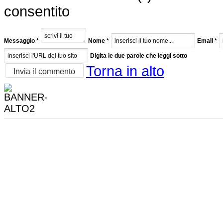
consentito
Messaggio *
Nome *
Email *
Digita le due parole che leggi sotto
Torna in alto