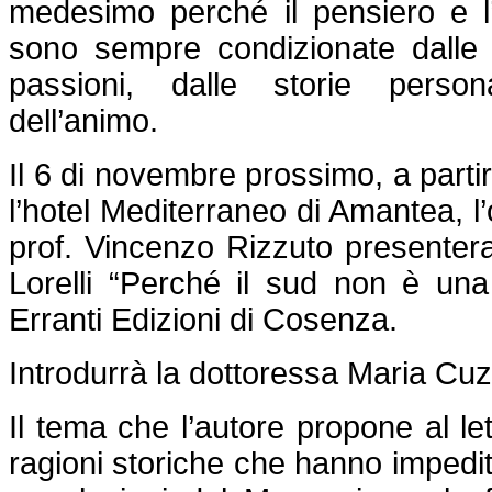
medesimo perché il pensiero e l
sono sempre condizionate dalle 
passioni, dalle storie persona
dell’animo.
Il 6 di novembre prossimo, a parti
l’hotel Mediterraneo di Amantea, l’
prof. Vincenzo Rizzuto presenteran
Lorelli “Perché il sud non è una 
Erranti Edizioni di Cosenza.
Introdurrà la dottoressa Maria Cuzz
Il tema che l’autore propone al let
ragioni storiche che hanno impedi