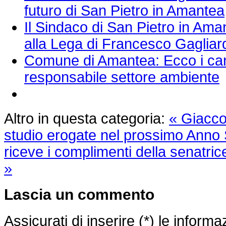
futuro di San Pietro in Amantea
Il Sindaco di San Pietro in Ama
alla Lega di Francesco Gagliar
Comune di Amantea: Ecco i cand
responsabile settore ambiente
Altro in questa categoria:
« Giacco:
studio erogate nel prossimo Anno 
riceve i complimenti della senatri
»
Lascia un commento
Assicurati di inserire (*) le inform