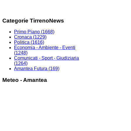
Categorie TirrenoNews
Primo Piano
(1668)
Cronaca
(1229)
Politica
(1616)
Economia - Ambiente - Eventi
(1248)
Comunicati - Sport - Giudiziaria
(1264)
Amantea Futura
(169)
Meteo - Amantea