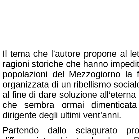
Il tema che l’autore propone al let
ragioni storiche che hanno impedi
popolazioni del Mezzogiorno la 
organizzata di un ribellismo sociale
al fine di dare soluzione all’etern
che sembra ormai dimenticata
dirigente degli ultimi vent’anni.
Partendo dallo sciagurato pr