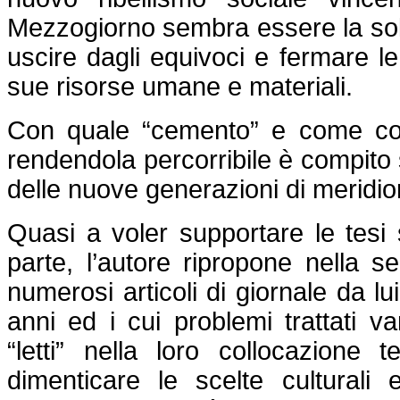
Mezzogiorno sembra essere la sola
uscire dagli equivoci e fermare le
sue risorse umane e materiali.
Con quale “cemento” e come cos
rendendola percorribile è compito
delle nuove generazioni di meridion
Quasi a voler supportare le tesi 
parte, l’autore ripropone nella s
numerosi articoli di giornale da lui
anni ed i cui problemi trattati 
“letti” nella loro collocazione
dimenticare le scelte culturali e