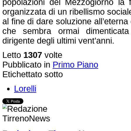
popolazioni del Mezzogiorno la 
organizzata di un ribellismo sociale
al fine di dare soluzione all’etern
che sembra ormai dimenticata
dirigente degli ultimi vent’anni.
Letto
1307
volte
Pubblicato in
Primo Piano
Etichettato sotto
Lorelli