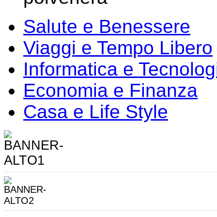
Salute e Benessere
Viaggi e Tempo Libero
Informatica e Tecnolog
Economia e Finanza
Casa e Life Style