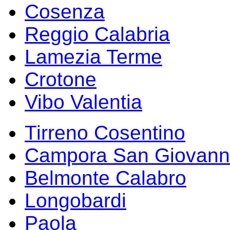
Cosenza
Reggio Calabria
Lamezia Terme
Crotone
Vibo Valentia
Tirreno Cosentino
Campora San Giovann
Belmonte Calabro
Longobardi
Paola